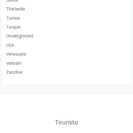
Thaïlande
Tunisie
Turquie
Uncategorized
USA
Venezuela
Vietnam
Zanzibar
Touristo