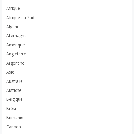
Afrique
Afrique du Sud
Algérie
Allemagne
Amérique
Angleterre
Argentine
Asie
Australie
Autriche
Belgique
Brésil
Brimanie
Canada