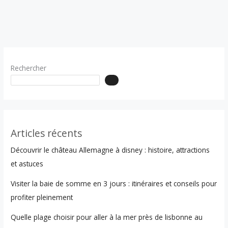
Rechercher
Articles récents
Découvrir le château Allemagne à disney : histoire, attractions
et astuces
Visiter la baie de somme en 3 jours : itinéraires et conseils pour
profiter pleinement
Quelle plage choisir pour aller à la mer près de lisbonne au