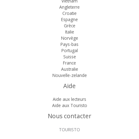
Vietnam
Angleterre
Croatie
Espagne
Grèce
Italie
Norvège
Pays-bas
Portugal
Suisse
France
Australie
Nouvelle-zelande
Aide
Aide aux lecteurs
Aide aux Touristo
Nous contacter
TOURISTO