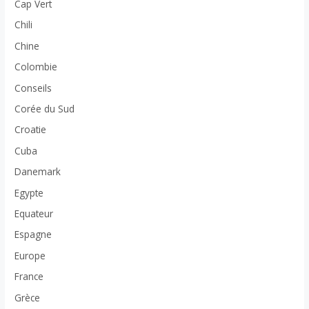
Cap Vert
Chili
Chine
Colombie
Conseils
Corée du Sud
Croatie
Cuba
Danemark
Egypte
Equateur
Espagne
Europe
France
Grèce