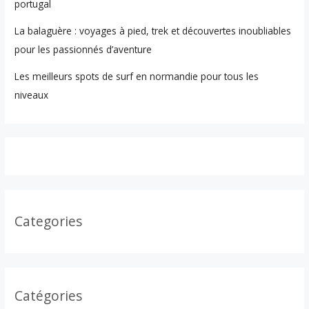
portugal
La balaguère : voyages à pied, trek et découvertes inoubliables
pour les passionnés d’aventure
Les meilleurs spots de surf en normandie pour tous les
niveaux
Categories
Catégories