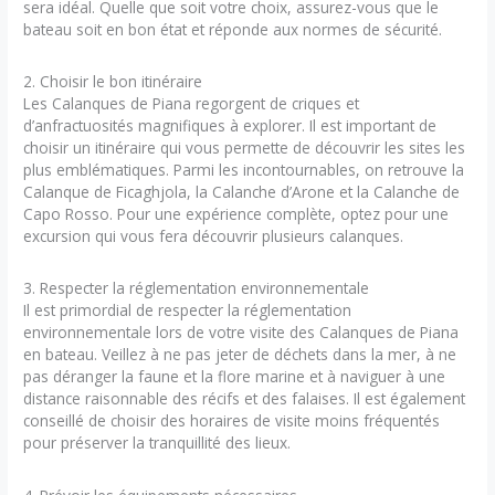
sera idéal. Quelle que soit votre choix, assurez-vous que le
bateau soit en bon état et réponde aux normes de sécurité.
2. Choisir le bon itinéraire
Les Calanques de Piana regorgent de criques et
d’anfractuosités magnifiques à explorer. Il est important de
choisir un itinéraire qui vous permette de découvrir les sites les
plus emblématiques. Parmi les incontournables, on retrouve la
Calanque de Ficaghjola, la Calanche d’Arone et la Calanche de
Capo Rosso. Pour une expérience complète, optez pour une
excursion qui vous fera découvrir plusieurs calanques.
3. Respecter la réglementation environnementale
Il est primordial de respecter la réglementation
environnementale lors de votre visite des Calanques de Piana
en bateau. Veillez à ne pas jeter de déchets dans la mer, à ne
pas déranger la faune et la flore marine et à naviguer à une
distance raisonnable des récifs et des falaises. Il est également
conseillé de choisir des horaires de visite moins fréquentés
pour préserver la tranquillité des lieux.