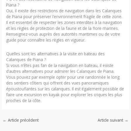
Piana ?
Oui, il existe des restrictions de navigation dans les Calanques
de Piana pour préserver l’environnement fragile de cette zone.
Il est essentiel de respecter les zones interdites à la navigation
et les règles de protection de la faune et de la flore marines.
Renseignez-vous auprès des autorités maritimes ou de votre
guide pour connaître les règles en vigueur.
Quelles sont les alternatives à la visite en bateau des
Calanques de Piana ?
Si vous n’êtes pas fan de la navigation en bateau, il existe
d’autres alternatives pour admirer les Calanques de Piana.
Vous pouvez par exemple opter pour une randonnée le long
des sentiers côtiers qui offrent des vues panoramiques
époustouflantes sur les calanques. Il est également possible de
faire une excursion en kayak pour explorer les criques les plus
proches de la côte.
←
Article précédent
Article suivant
→