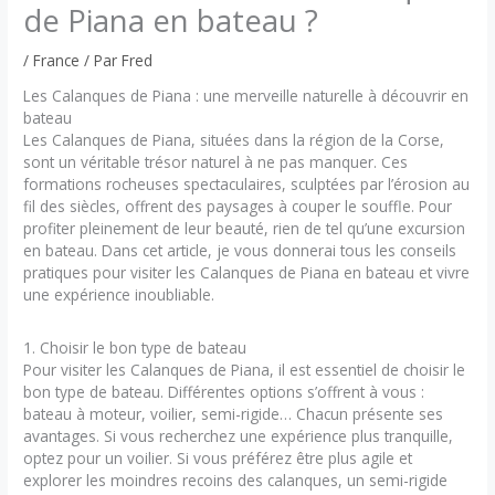
de Piana en bateau ?
/
France
/ Par
Fred
Les Calanques de Piana : une merveille naturelle à découvrir en
bateau
Les Calanques de Piana, situées dans la région de la Corse,
sont un véritable trésor naturel à ne pas manquer. Ces
formations rocheuses spectaculaires, sculptées par l’érosion au
fil des siècles, offrent des paysages à couper le souffle. Pour
profiter pleinement de leur beauté, rien de tel qu’une excursion
en bateau. Dans cet article, je vous donnerai tous les conseils
pratiques pour visiter les Calanques de Piana en bateau et vivre
une expérience inoubliable.
1. Choisir le bon type de bateau
Pour visiter les Calanques de Piana, il est essentiel de choisir le
bon type de bateau. Différentes options s’offrent à vous :
bateau à moteur, voilier, semi-rigide… Chacun présente ses
avantages. Si vous recherchez une expérience plus tranquille,
optez pour un voilier. Si vous préférez être plus agile et
explorer les moindres recoins des calanques, un semi-rigide