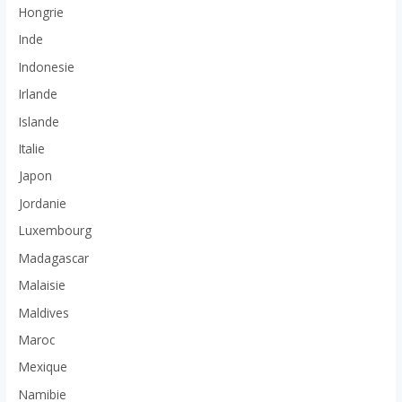
Hongrie
Inde
Indonesie
Irlande
Islande
Italie
Japon
Jordanie
Luxembourg
Madagascar
Malaisie
Maldives
Maroc
Mexique
Namibie