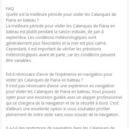
FAQ
Quelle est la meilleure période pour visiter les Calanques de
Piana en bateau ?
La meilleure période pour visiter les Calanques de Piana en
bateau est plutôt pendant la saison estivale, de juin à
septembre. Les conditions météorologiques sont
généralement plus favorables et la mer est plus calme.
Cependant, il est important de vérifier les prévisions
météorologiques avant de partir, car les conditions peuvent
être variables.
Est-il nécessaire d’avoir de l’expérience en navigation pour
visiter les Calanques de Piana en bateau ?
Il n’est pas nécessaire d’avoir une expérience en navigation
pour visiter les Calanques de Piana en bateau. Vous pouvez
opter pour une excursion guidée avec un skipper professionnel
qui se chargera de la navigation et de la sécurité à bord. C’est
d’ailleurs une excellente option si vous souhaitez profiter
pleinement de votre visite sans vous soucier de la navigation.
Y a-t-il des restrictions de navigation dans les Calanques de