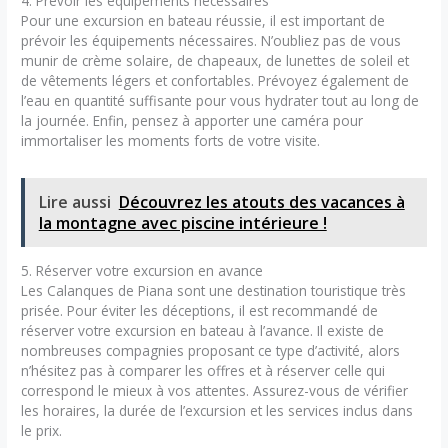
4. Prévoir les équipements nécessaires
Pour une excursion en bateau réussie, il est important de
prévoir les équipements nécessaires. N’oubliez pas de vous
munir de crème solaire, de chapeaux, de lunettes de soleil et
de vêtements légers et confortables. Prévoyez également de
l’eau en quantité suffisante pour vous hydrater tout au long de
la journée. Enfin, pensez à apporter une caméra pour
immortaliser les moments forts de votre visite.
Lire aussi
Découvrez les atouts des vacances à
la montagne avec piscine intérieure !
5. Réserver votre excursion en avance
Les Calanques de Piana sont une destination touristique très
prisée. Pour éviter les déceptions, il est recommandé de
réserver votre excursion en bateau à l’avance. Il existe de
nombreuses compagnies proposant ce type d’activité, alors
n’hésitez pas à comparer les offres et à réserver celle qui
correspond le mieux à vos attentes. Assurez-vous de vérifier
les horaires, la durée de l’excursion et les services inclus dans
le prix.