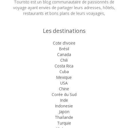
Touristo est un blog communautaire de passionnés de
voyage ayant envies de partager leurs adresses, hôtels,
restaurants et bons plans de leurs voayages,
Les destinations
Cote d’ivoire
Brésil
Canada
Chili
Costa Rica
Cuba
Mexique
USA
Chine
Corée du Sud
Inde
Indonesie
Japon
Thaïlande
Turquie