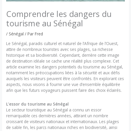
Comprendre les dangers du
tourisme au Sénégal
/
Sénégal
/ Par
Fred
Le Sénégal, paradis culturel et naturel de l’Afrique de l’Ouest,
attire de nombreux touristes avec ses plages, sa richesse
historique et sa biodiversité. Cependant, derrière cette image
de destination idéale se cache une réalité plus complexe. Cet
article examine les dangers potentiels du tourisme au Sénégal,
notamment les préoccupations liées à la sécurité et aux défis
auxquels les visiteurs peuvent être confrontés. En explorant ces
aspects, nous visons à fournir une vue d’ensemble équilibrée
afin que les futurs voyageurs puissent faire des choix éclairés.
L’essor du tourisme au Sénégal
Le secteur touristique au Sénégal a connu un essor
remarquable ces dernières années, attirant un nombre
croissant de visiteurs nationaux et internationaux. Les plages
de sable fin, les parcs nationaux riches en biodiversité, ainsi