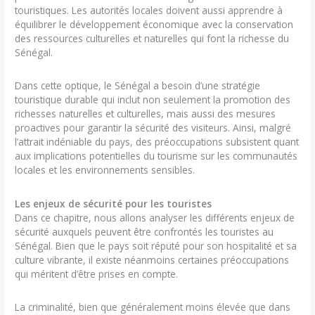
touristiques. Les autorités locales doivent aussi apprendre à
équilibrer le développement économique avec la conservation
des ressources culturelles et naturelles qui font la richesse du
Sénégal.
Dans cette optique, le Sénégal a besoin d’une stratégie
touristique durable qui inclut non seulement la promotion des
richesses naturelles et culturelles, mais aussi des mesures
proactives pour garantir la sécurité des visiteurs. Ainsi, malgré
l’attrait indéniable du pays, des préoccupations subsistent quant
aux implications potentielles du tourisme sur les communautés
locales et les environnements sensibles.
Les enjeux de sécurité pour les touristes
Dans ce chapitre, nous allons analyser les différents enjeux de
sécurité auxquels peuvent être confrontés les touristes au
Sénégal. Bien que le pays soit réputé pour son hospitalité et sa
culture vibrante, il existe néanmoins certaines préoccupations
qui méritent d’être prises en compte.
La criminalité, bien que généralement moins élevée que dans