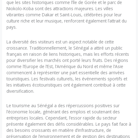
que les sites historiques comme l’île de Gorée et le parc de
Niokolo-Koba sont des attractions majeures. Les villes
vibrantes comme Dakar et Saint-Louis, célébrées pour leur
culture riche et leur musique, renforcent également l’attrait du
pays.
La diversité des visiteurs est un aspect notable de cette
croissance. Traditionnellement, le Sénégal a attiré un public
français en raison de liens historiques, mais les efforts récents
pour diversifier les marchés ont porté leurs fruits. Des régions
comme l’Europe de l’Est, l’Amérique du Nord et même l’Asie
commencent à représenter une part essentielle des arrivées
touristiques. Les festivals culturels, les événements sportifs et
les initiatives écotouristiques ont également contribué à cette
diversification.
Le tourisme au Sénégal a des répercussions positives sur
l’économie locale, générant des emplois et soutenant des
entreprises locales. Cependant, l’essor rapide du secteur
présente également des défis considérables. Le pays fait face à
des besoins croissants en matière d’infrastructure, de
préservation de l’environnement et de gestion des destinations