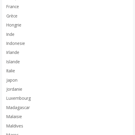
France
Grèce
Hongrie
Inde
Indonesie
Irlande
Islande
Italie
Japon
Jordanie
Luxembourg
Madagascar
Malaisie
Maldives
Maroc