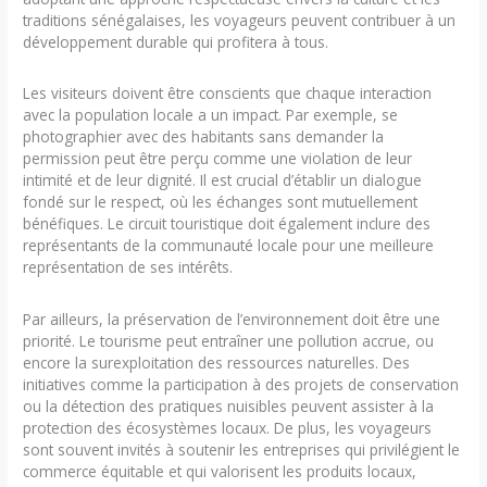
traditions sénégalaises, les voyageurs peuvent contribuer à un
développement durable qui profitera à tous.
Les visiteurs doivent être conscients que chaque interaction
avec la population locale a un impact. Par exemple, se
photographier avec des habitants sans demander la
permission peut être perçu comme une violation de leur
intimité et de leur dignité. Il est crucial d’établir un dialogue
fondé sur le respect, où les échanges sont mutuellement
bénéfiques. Le circuit touristique doit également inclure des
représentants de la communauté locale pour une meilleure
représentation de ses intérêts.
Par ailleurs, la préservation de l’environnement doit être une
priorité. Le tourisme peut entraîner une pollution accrue, ou
encore la surexploitation des ressources naturelles. Des
initiatives comme la participation à des projets de conservation
ou la détection des pratiques nuisibles peuvent assister à la
protection des écosystèmes locaux. De plus, les voyageurs
sont souvent invités à soutenir les entreprises qui privilégient le
commerce équitable et qui valorisent les produits locaux,