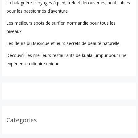
La balaguère : voyages à pied, trek et découvertes inoubliables
pour les passionnés d’aventure
Les meilleurs spots de surf en normandie pour tous les
niveaux
Les fleurs du Mexique et leurs secrets de beauté naturelle
Découvrir les meilleurs restaurants de kuala lumpur pour une
expérience culinaire unique
Categories