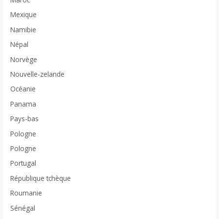
Mexique
Namibie
Népal
Norvège
Nouvelle-zelande
Océanie
Panama
Pays-bas
Pologne
Pologne
Portugal
République tchèque
Roumanie
Sénégal