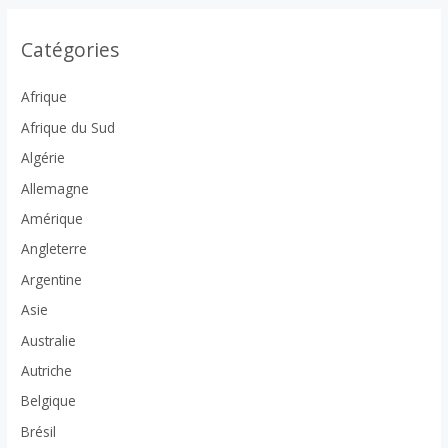
Catégories
Afrique
Afrique du Sud
Algérie
Allemagne
Amérique
Angleterre
Argentine
Asie
Australie
Autriche
Belgique
Brésil