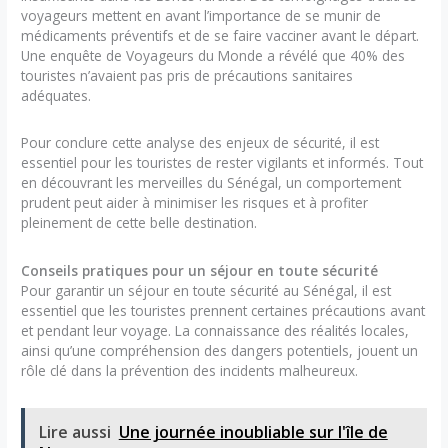
voyageurs mettent en avant l’importance de se munir de
médicaments préventifs et de se faire vacciner avant le départ.
Une enquête de Voyageurs du Monde a révélé que 40% des
touristes n’avaient pas pris de précautions sanitaires
adéquates.
Pour conclure cette analyse des enjeux de sécurité, il est
essentiel pour les touristes de rester vigilants et informés. Tout
en découvrant les merveilles du Sénégal, un comportement
prudent peut aider à minimiser les risques et à profiter
pleinement de cette belle destination.
Conseils pratiques pour un séjour en toute sécurité
Pour garantir un séjour en toute sécurité au Sénégal, il est
essentiel que les touristes prennent certaines précautions avant
et pendant leur voyage. La connaissance des réalités locales,
ainsi qu’une compréhension des dangers potentiels, jouent un
rôle clé dans la prévention des incidents malheureux.
Lire aussi
Une journée inoubliable sur l'île de