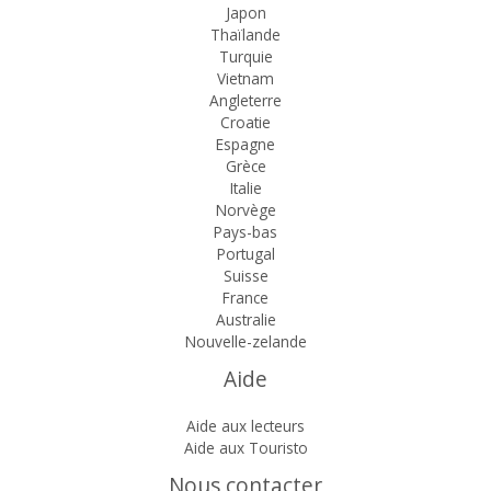
Japon
Thaïlande
Turquie
Vietnam
Angleterre
Croatie
Espagne
Grèce
Italie
Norvège
Pays-bas
Portugal
Suisse
France
Australie
Nouvelle-zelande
Aide
Aide aux lecteurs
Aide aux Touristo
Nous contacter