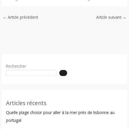
←
Article précédent
Article suivant
→
Rechercher
Articles récents
Quelle plage choisir pour aller à la mer près de lisbonne au
portugal