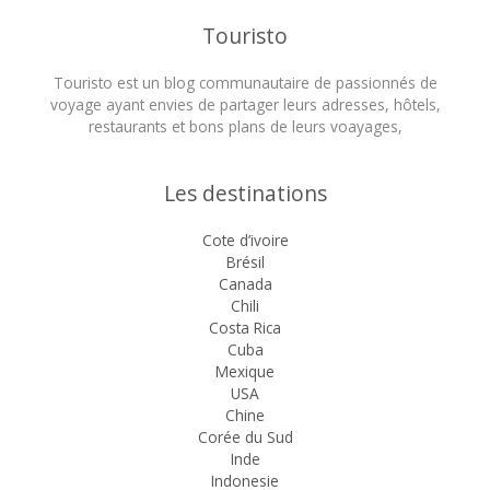
Touristo
Touristo est un blog communautaire de passionnés de
voyage ayant envies de partager leurs adresses, hôtels,
restaurants et bons plans de leurs voayages,
Les destinations
Cote d’ivoire
Brésil
Canada
Chili
Costa Rica
Cuba
Mexique
USA
Chine
Corée du Sud
Inde
Indonesie