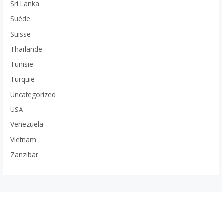
Sri Lanka
Suède
Suisse
Thaïlande
Tunisie
Turquie
Uncategorized
USA
Venezuela
Vietnam
Zanzibar