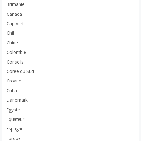
Brimanie
Canada
Cap Vert
Chili
Chine
Colombie
Conseils
Corée du Sud
Croatie
Cuba
Danemark
Egypte
Equateur
Espagne
Europe