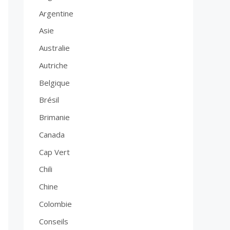
Argentine
Asie
Australie
Autriche
Belgique
Brésil
Brimanie
Canada
Cap Vert
Chili
Chine
Colombie
Conseils