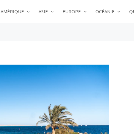
AMÉRIQUE
ASIE
EUROPE
OCÉANIE
Q