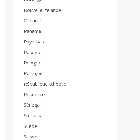
Nouvelle-zelande
Océanie
Panama
Pays-bas
Pologne
Pologne
Portugal
République tchèque
Roumanie
Sénégal
Sri Lanka
Suède
Suisse