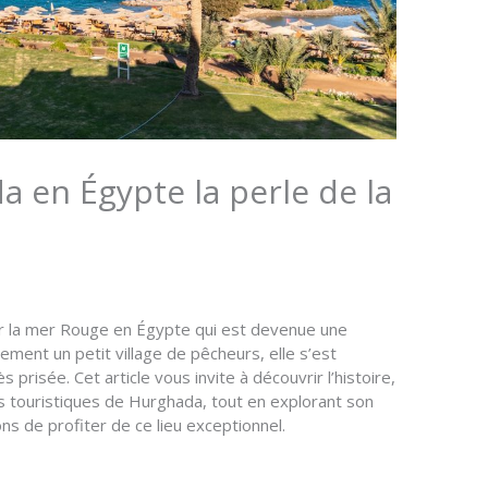
 en Égypte la perle de la
sur la mer Rouge en Égypte qui est devenue une
ement un petit village de pêcheurs, elle s’est
 prisée. Cet article vous invite à découvrir l’histoire,
uts touristiques de Hurghada, tout en explorant son
ons de profiter de ce lieu exceptionnel.