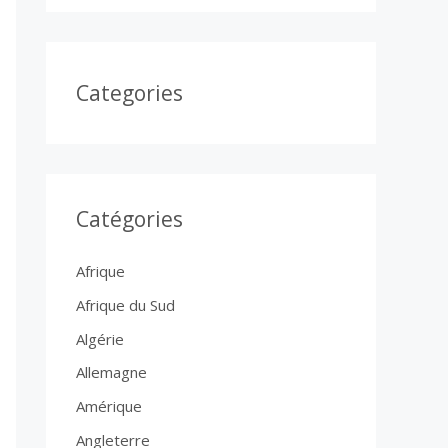
Categories
Catégories
Afrique
Afrique du Sud
Algérie
Allemagne
Amérique
Angleterre