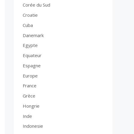
Corée du Sud
Croatie
Cuba
Danemark
Egypte
Equateur
Espagne
Europe
France
Grèce
Hongrie
Inde
Indonesie