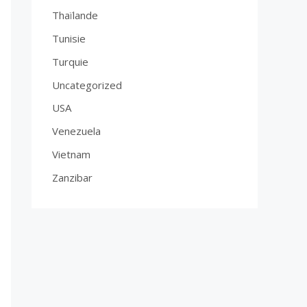
Thaïlande
Tunisie
Turquie
Uncategorized
USA
Venezuela
Vietnam
Zanzibar