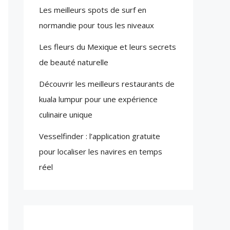
Les meilleurs spots de surf en
normandie pour tous les niveaux
Les fleurs du Mexique et leurs secrets
de beauté naturelle
Découvrir les meilleurs restaurants de
kuala lumpur pour une expérience
culinaire unique
Vesselfinder : l’application gratuite
pour localiser les navires en temps
réel