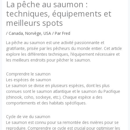
La pêche au saumon :
techniques, équipements et
meilleurs spots
/
Canada
,
Norvège
,
USA
/ Par
Fred
La pêche au saumon est une activité passionnante et
gratifiante, prisée par les pêcheurs du monde entier. Cet article
explore les différentes techniques, l’équipement nécessaire et
les meilleurs endroits pour pêcher le saumon.
Comprendre le saumon
Les espèces de saumon
Le saumon se divise en plusieurs espèces, dont les plus
connues sont le saumon atlantique et le saumon du Pacifique
(chinook, coho, sockeye, etc.). Chaque espèce a des
comportements et des habitats spécifiques.
Cycle de vie du saumon
Le saumon est connu pour sa remontée des rivières pour se
reproduire. Comprendre ce cycle est crucial pour optimiser les