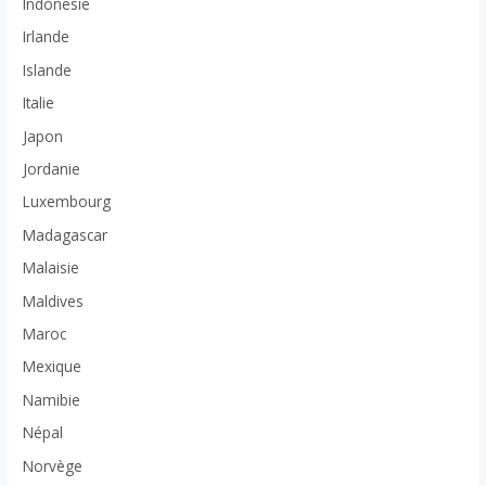
Indonesie
Irlande
Islande
Italie
Japon
Jordanie
Luxembourg
Madagascar
Malaisie
Maldives
Maroc
Mexique
Namibie
Népal
Norvège