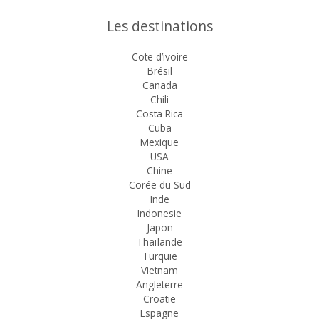
Les destinations
Cote d’ivoire
Brésil
Canada
Chili
Costa Rica
Cuba
Mexique
USA
Chine
Corée du Sud
Inde
Indonesie
Japon
Thaïlande
Turquie
Vietnam
Angleterre
Croatie
Espagne