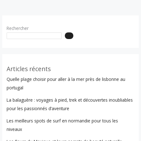
Rechercher
Articles récents
Quelle plage choisir pour aller à la mer près de lisbonne au
portugal
La balaguère : voyages à pied, trek et découvertes inoubliables
pour les passionnés d’aventure
Les meilleurs spots de surf en normandie pour tous les
niveaux