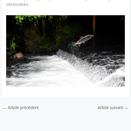
nécessaires.
←
Article précédent
Article suivant
→