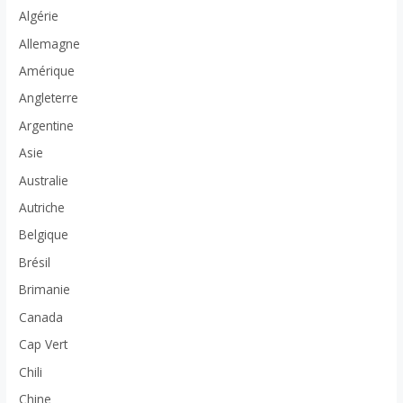
Algérie
Allemagne
Amérique
Angleterre
Argentine
Asie
Australie
Autriche
Belgique
Brésil
Brimanie
Canada
Cap Vert
Chili
Chine