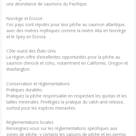
une abondance de saumons du Pacifique.
Norvège et Écosse
Ces pays sont réputés pour leur pêche au saumon atlantique,
avec des rivières mythiques comme la rivière Alta en Norvège
et le Spey en Écosse.
Côte ouest des États-Unis
La région offre d’excellentes opportunités pour la pêche au
saumon chinook et coho, notamment en Californie, Oregon et
Washington.
Conservation et réglementations
Pratiques durables
Pratiquez la pêche responsable en respectant les quotas et les
tailles minimales. Privilégiez la pratique du catch-and-release,
surtout pour les espèces menacées.
Réglementations locales
Renseignez-vous sur les réglementations spécifiques aux
zones de pêche, y compris les saisons de pêche et les permis