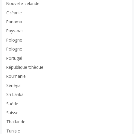
Nouvelle-zelande
Océanie
Panama
Pays-bas
Pologne
Pologne
Portugal
République tchèque
Roumanie
Sénégal
Sri Lanka
Suède
Suisse
Thaïlande
Tunisie