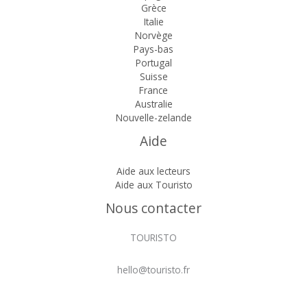
Grèce
Italie
Norvège
Pays-bas
Portugal
Suisse
France
Australie
Nouvelle-zelande
Aide
Aide aux lecteurs
Aide aux Touristo
Nous contacter
TOURISTO
hello@touristo.fr