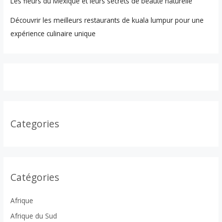
Les fleurs du Mexique et leurs secrets de beauté naturelle
Découvrir les meilleurs restaurants de kuala lumpur pour une
expérience culinaire unique
Categories
Catégories
Afrique
Afrique du Sud