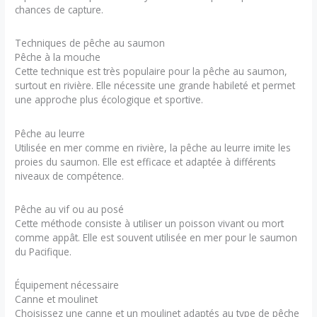
chances de capture.
Techniques de pêche au saumon
Pêche à la mouche
Cette technique est très populaire pour la pêche au saumon,
surtout en rivière. Elle nécessite une grande habileté et permet
une approche plus écologique et sportive.
Pêche au leurre
Utilisée en mer comme en rivière, la pêche au leurre imite les
proies du saumon. Elle est efficace et adaptée à différents
niveaux de compétence.
Pêche au vif ou au posé
Cette méthode consiste à utiliser un poisson vivant ou mort
comme appât. Elle est souvent utilisée en mer pour le saumon
du Pacifique.
Équipement nécessaire
Canne et moulinet
Choisissez une canne et un moulinet adaptés au type de pêche