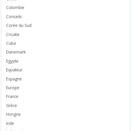
Colombie
Conseils
Corée du Sud
Croatie
Cuba
Danemark
Egypte
Equateur
Espagne
Europe
France
Grèce
Hongrie
Inde