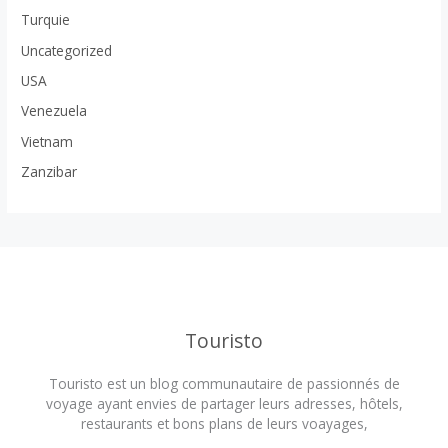
Turquie
Uncategorized
USA
Venezuela
Vietnam
Zanzibar
Touristo
Touristo est un blog communautaire de passionnés de
voyage ayant envies de partager leurs adresses, hôtels,
restaurants et bons plans de leurs voayages,