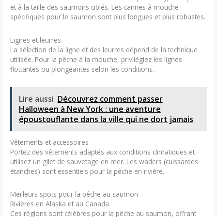
et à la taille des saumons ciblés. Les cannes à mouche
spécifiques pour le saumon sont plus longues et plus robustes.
Lignes et leurres
La sélection de la ligne et des leurres dépend de la technique
utilisée. Pour la pêche à la mouche, privilégiez les lignes
flottantes ou plongeantes selon les conditions.
Lire aussi
Découvrez comment passer
Halloween à New York : une aventure
époustouflante dans la ville qui ne dort jamais
Vêtements et accessoires
Portez des vêtements adaptés aux conditions climatiques et
utilisez un gilet de sauvetage en mer. Les waders (cuissardes
étanches) sont essentiels pour la pêche en rivière.
Meilleurs spots pour la pêche au saumon
Rivières en Alaska et au Canada
Ces régions sont célèbres pour la pêche au saumon, offrant