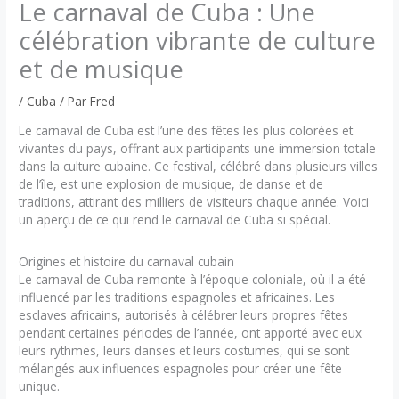
Le carnaval de Cuba : Une
célébration vibrante de culture
et de musique
/
Cuba
/ Par
Fred
Le carnaval de Cuba est l’une des fêtes les plus colorées et
vivantes du pays, offrant aux participants une immersion totale
dans la culture cubaine. Ce festival, célébré dans plusieurs villes
de l’île, est une explosion de musique, de danse et de
traditions, attirant des milliers de visiteurs chaque année. Voici
un aperçu de ce qui rend le carnaval de Cuba si spécial.
Origines et histoire du carnaval cubain
Le carnaval de Cuba remonte à l’époque coloniale, où il a été
influencé par les traditions espagnoles et africaines. Les
esclaves africains, autorisés à célébrer leurs propres fêtes
pendant certaines périodes de l’année, ont apporté avec eux
leurs rythmes, leurs danses et leurs costumes, qui se sont
mélangés aux influences espagnoles pour créer une fête
unique.