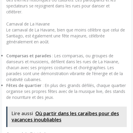
spectateurs se rejoignent dans les rues pour danser et
célébrer.
Carnaval de La Havane
Le carnaval de La Havane, bien que moins célèbre que celui de
Santiago, est également une fête majeure, célébrée
généralement en août.
Comparsas et parades
: Les comparsas, ou groupes de
danseurs et musiciens, défilent dans les rues de La Havane,
chacun avec ses propres costumes et chorégraphies. Les
parades sont une démonstration vibrante de l’énergie et de la
créativité cubaines.
Fêtes de quartier
: En plus des grands défilés, chaque quartier
organise ses propres fêtes avec de la musique live, des stands
de nourriture et des jeux.
Lire aussi
Où partir dans les caraïbes pour des
vacances inoubliables