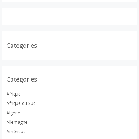
Categories
Catégories
Afrique
Afrique du Sud
Algérie
Allemagne
Amérique