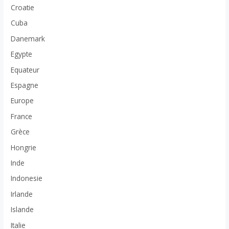
Croatie
Cuba
Danemark
Egypte
Equateur
Espagne
Europe
France
Grèce
Hongrie
Inde
Indonesie
Irlande
Islande
Italie