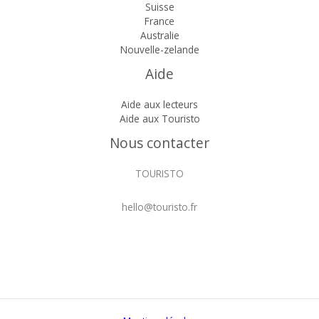
Suisse
France
Australie
Nouvelle-zelande
Aide
Aide aux lecteurs
Aide aux Touristo
Nous contacter
TOURISTO
hello@touristo.fr