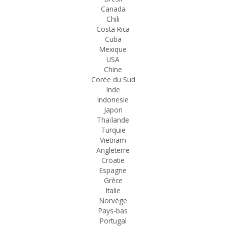
Canada
Chili
Costa Rica
Cuba
Mexique
USA
Chine
Corée du Sud
Inde
Indonesie
Japon
Thaïlande
Turquie
Vietnam
Angleterre
Croatie
Espagne
Grèce
Italie
Norvège
Pays-bas
Portugal