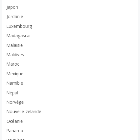
Japon
Jordanie
Luxembourg
Madagascar
Malaisie
Maldives
Maroc
Mexique
Namibie
Népal
Norvège
Nouvelle-zelande
Océanie
Panama