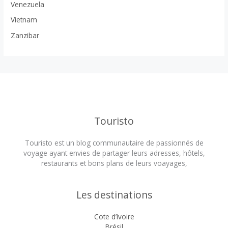
Venezuela
Vietnam
Zanzibar
Touristo
Touristo est un blog communautaire de passionnés de
voyage ayant envies de partager leurs adresses, hôtels,
restaurants et bons plans de leurs voayages,
Les destinations
Cote d’ivoire
Brésil