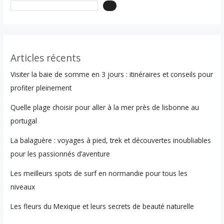
Articles récents
Visiter la baie de somme en 3 jours : itinéraires et conseils pour
profiter pleinement
Quelle plage choisir pour aller à la mer près de lisbonne au
portugal
La balaguère : voyages à pied, trek et découvertes inoubliables
pour les passionnés d’aventure
Les meilleurs spots de surf en normandie pour tous les
niveaux
Les fleurs du Mexique et leurs secrets de beauté naturelle