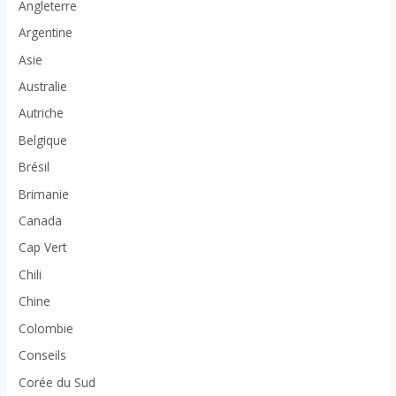
Angleterre
Argentine
Asie
Australie
Autriche
Belgique
Brésil
Brimanie
Canada
Cap Vert
Chili
Chine
Colombie
Conseils
Corée du Sud