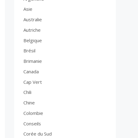
Asie
Australie
Autriche
Belgique
Brésil
Brimanie
Canada
Cap Vert
Chili
Chine
Colombie
Conseils
Corée du Sud