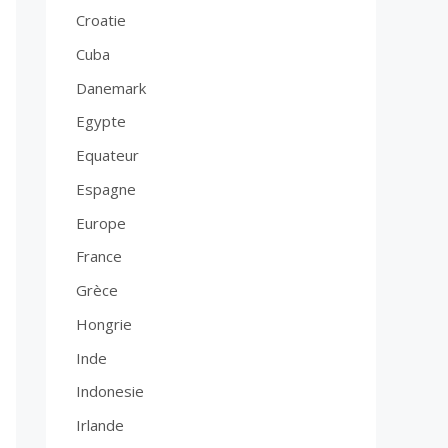
Croatie
Cuba
Danemark
Egypte
Equateur
Espagne
Europe
France
Grèce
Hongrie
Inde
Indonesie
Irlande