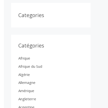
Categories
Catégories
Afrique
Afrique du Sud
Algérie
Allemagne
Amérique
Angleterre
Argentine