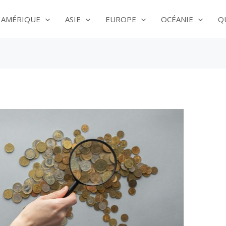
AMÉRIQUE
ASIE
EUROPE
OCÉANIE
Q