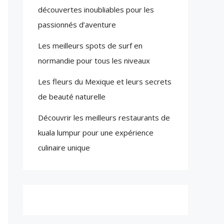
découvertes inoubliables pour les
passionnés d’aventure
Les meilleurs spots de surf en
normandie pour tous les niveaux
Les fleurs du Mexique et leurs secrets
de beauté naturelle
Découvrir les meilleurs restaurants de
kuala lumpur pour une expérience
culinaire unique