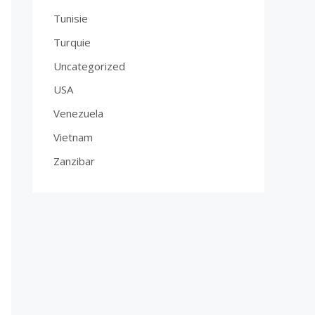
Tunisie
Turquie
Uncategorized
USA
Venezuela
Vietnam
Zanzibar