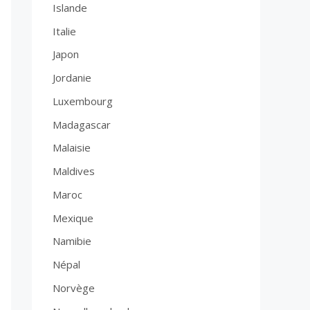
Islande
Italie
Japon
Jordanie
Luxembourg
Madagascar
Malaisie
Maldives
Maroc
Mexique
Namibie
Népal
Norvège