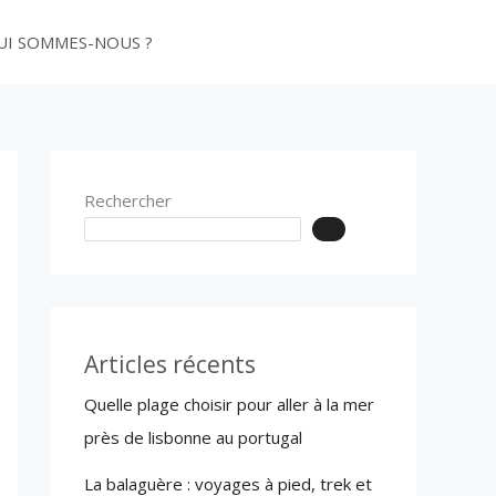
UI SOMMES-NOUS ?
PUBLIER
Rechercher
Articles récents
Quelle plage choisir pour aller à la mer
près de lisbonne au portugal
La balaguère : voyages à pied, trek et