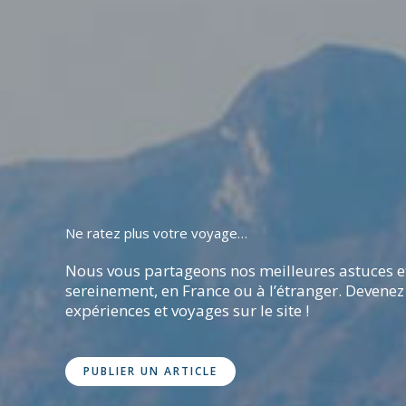
Ne ratez plus votre voyage…
Nous vous partageons nos meilleures astuces et
sereinement, en France ou à l’étranger. Devenez
expériences et voyages sur le site !
PUBLIER UN ARTICLE