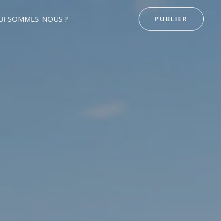
UI SOMMES-NOUS ?
PUBLIER