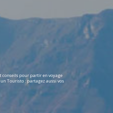
 conseils pour partir en voyage
 un Touristo : partagez aussi vos