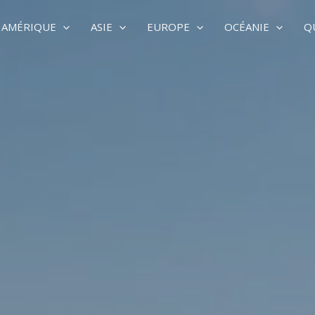
AMÉRIQUE
ASIE
EUROPE
OCÉANIE
Q