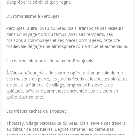
d’apprécier la sérénité qui y règne.
Du romantisme à Pérouges
Pérouges, autre joyau du Beaujolais, transporte ses visiteurs
dans un voyage hors du temps. Avec ses remparts, ses
maisons à colombages et ses places ombragées, cette cité
médiévale dégage une atmosphère romantique et authentique.
Le charme intemporel de Vaux-en-Beaujolais
À Vaux-en-Beaujolais, le charme opère à chaque coin de rue.
Les maisons en pierre, les jardins fleuris et les petites placettes
invitent à la flânerie. Ce village, empreint d’histoire et de
quiétude, offre une parenthèse enchantée aux visiteurs en
quête d’authenticité.
Les trésors cachés de Thoissey
Thoissey, village pittoresque du Beaujolais, révèle ses trésors
au détour de ses ruelles. L’église romane, les demeures