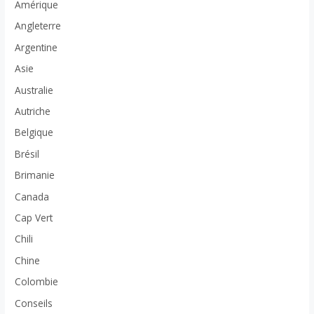
Amérique
Angleterre
Argentine
Asie
Australie
Autriche
Belgique
Brésil
Brimanie
Canada
Cap Vert
Chili
Chine
Colombie
Conseils