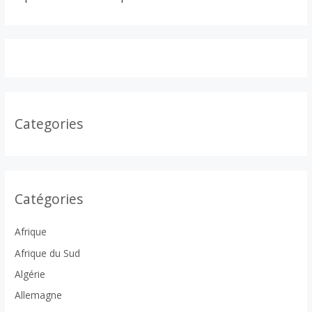
Categories
Catégories
Afrique
Afrique du Sud
Algérie
Allemagne