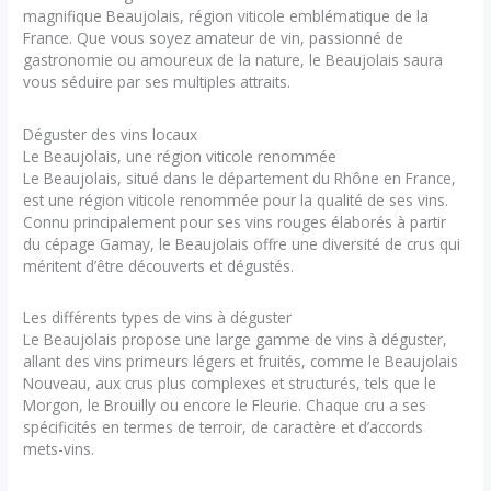
magnifique Beaujolais, région viticole emblématique de la
France. Que vous soyez amateur de vin, passionné de
gastronomie ou amoureux de la nature, le Beaujolais saura
vous séduire par ses multiples attraits.
Déguster des vins locaux
Le Beaujolais, une région viticole renommée
Le Beaujolais, situé dans le département du Rhône en France,
est une région viticole renommée pour la qualité de ses vins.
Connu principalement pour ses vins rouges élaborés à partir
du cépage Gamay, le Beaujolais offre une diversité de crus qui
méritent d’être découverts et dégustés.
Les différents types de vins à déguster
Le Beaujolais propose une large gamme de vins à déguster,
allant des vins primeurs légers et fruités, comme le Beaujolais
Nouveau, aux crus plus complexes et structurés, tels que le
Morgon, le Brouilly ou encore le Fleurie. Chaque cru a ses
spécificités en termes de terroir, de caractère et d’accords
mets-vins.