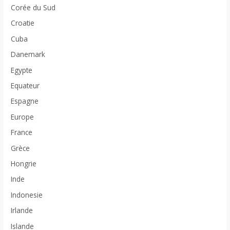
Corée du Sud
Croatie
Cuba
Danemark
Egypte
Equateur
Espagne
Europe
France
Grèce
Hongrie
Inde
Indonesie
Irlande
Islande