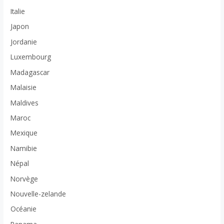
Italie
Japon
Jordanie
Luxembourg
Madagascar
Malaisie
Maldives
Maroc
Mexique
Namibie
Népal
Norvège
Nouvelle-zelande
Océanie