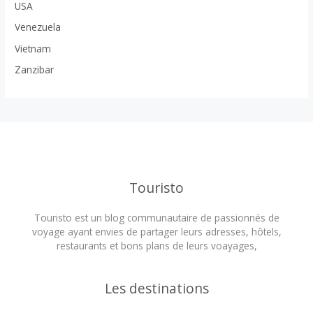
USA
Venezuela
Vietnam
Zanzibar
Touristo
Touristo est un blog communautaire de passionnés de
voyage ayant envies de partager leurs adresses, hôtels,
restaurants et bons plans de leurs voayages,
Les destinations