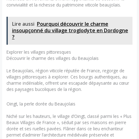
convivialité et la richesse du patrimoine viticole beaujolais.
Lire aussi
Pourquoi découvrir le charme
insoupçonné du village troglodyte en Dordogne
?
Explorer les villages pittoresques
Découvrir le charme des villages du Beaujolais
Le Beaujolais, région viticole réputée de France, regorge de
villages pittoresques à explorer. Ces bourgs authentiques, au
charme indéniable, offrent une escapade dépaysante au cœur
des paysages bucoliques de la région.
Oingt, la perle dorée du Beaujolais
Niché sur les hauteurs, le village d’Oingt, classé parmi les « Plus
Beaux Villages de France », séduit par ses maisons en pierre
dorée et ses ruelles pavées. Flâner dans ce lieu enchanteur
permet d’admirer l’architecture médiévale préservée et