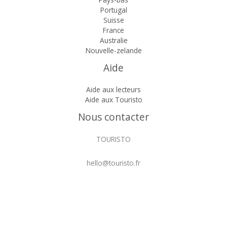
Portugal
Suisse
France
Australie
Nouvelle-zelande
Aide
Aide aux lecteurs
Aide aux Touristo
Nous contacter
TOURISTO
hello@touristo.fr