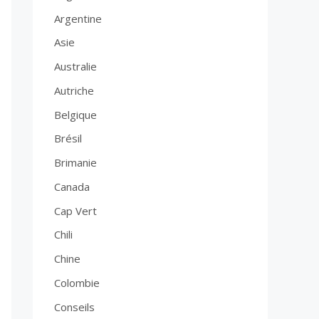
Argentine
Asie
Australie
Autriche
Belgique
Brésil
Brimanie
Canada
Cap Vert
Chili
Chine
Colombie
Conseils