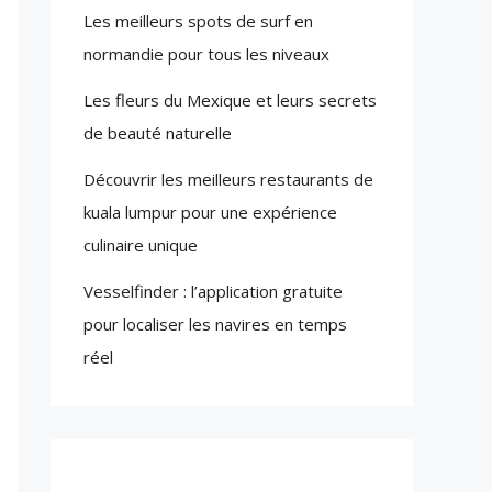
Les meilleurs spots de surf en
normandie pour tous les niveaux
Les fleurs du Mexique et leurs secrets
de beauté naturelle
Découvrir les meilleurs restaurants de
kuala lumpur pour une expérience
culinaire unique
Vesselfinder : l’application gratuite
pour localiser les navires en temps
réel