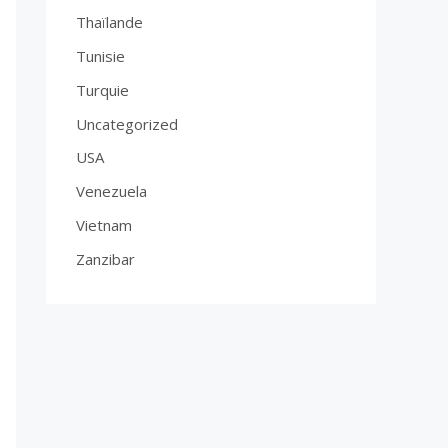
Thaïlande
Tunisie
Turquie
Uncategorized
USA
Venezuela
Vietnam
Zanzibar