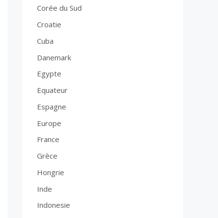
Corée du Sud
Croatie
Cuba
Danemark
Egypte
Equateur
Espagne
Europe
France
Grèce
Hongrie
Inde
Indonesie