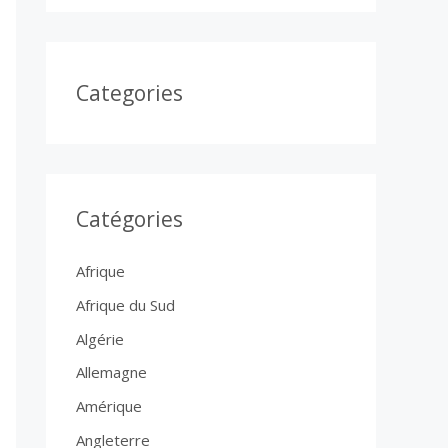
Categories
Catégories
Afrique
Afrique du Sud
Algérie
Allemagne
Amérique
Angleterre