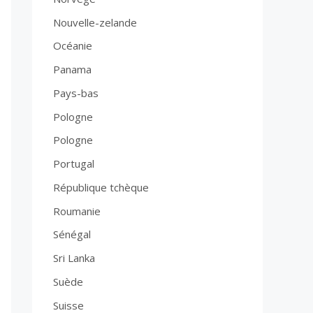
Nouvelle-zelande
Océanie
Panama
Pays-bas
Pologne
Pologne
Portugal
République tchèque
Roumanie
Sénégal
Sri Lanka
Suède
Suisse