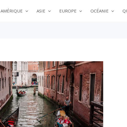
AMÉRIQUE
ASIE
EUROPE
OCÉANIE
Q