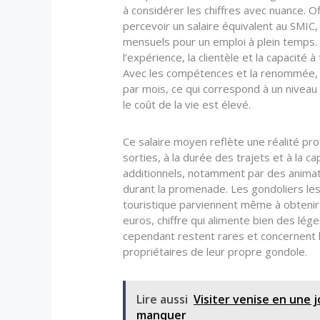
à considérer les chiffres avec nuance. O
percevoir un salaire équivalent au SMIC
mensuels pour un emploi à plein temps. 
l’expérience, la clientèle et la capacité 
Avec les compétences et la renommée, 
par mois, ce qui correspond à un niveau 
le coût de la vie est élevé.
Ce salaire moyen reflète une réalité pro
sorties, à la durée des trajets et à la 
additionnels, notamment par des animati
durant la promenade. Les gondoliers les
touristique parviennent même à obtenir
euros, chiffre qui alimente bien des lég
cependant restent rares et concernent l
propriétaires de leur propre gondole.
Lire aussi
Visiter venise en une 
manquer