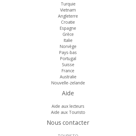
Turquie
Vietnam
Angleterre
Croatie
Espagne
Grèce
Italie
Norvège
Pays-bas
Portugal
Suisse
France
Australie
Nouvelle-zelande
Aide
Aide aux lecteurs
Aide aux Touristo
Nous contacter
TOURISTO