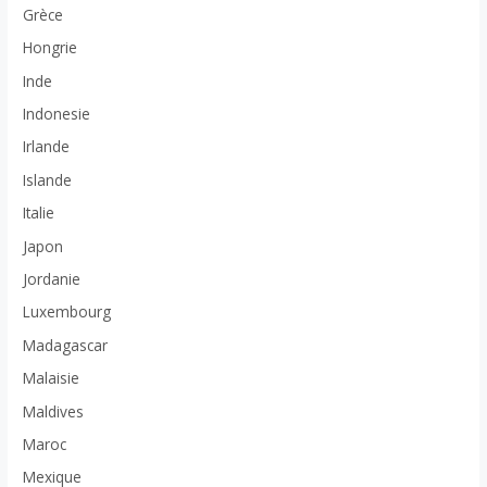
Grèce
Hongrie
Inde
Indonesie
Irlande
Islande
Italie
Japon
Jordanie
Luxembourg
Madagascar
Malaisie
Maldives
Maroc
Mexique