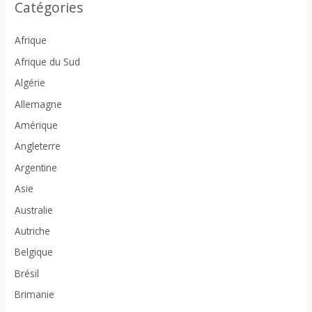
Catégories
Afrique
Afrique du Sud
Algérie
Allemagne
Amérique
Angleterre
Argentine
Asie
Australie
Autriche
Belgique
Brésil
Brimanie