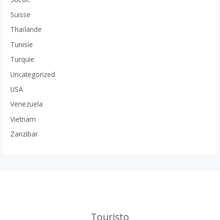
Suisse
Thaïlande
Tunisie
Turquie
Uncategorized
USA
Venezuela
Vietnam
Zanzibar
Touristo