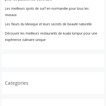
Les meilleurs spots de surf en normandie pour tous les
niveaux
Les fleurs du Mexique et leurs secrets de beauté naturelle
Découvrir les meilleurs restaurants de kuala lumpur pour une
expérience culinaire unique
Categories