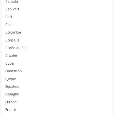
Canada
Cap Vert
Chili
Chine
Colombie
Conseils
Corée du Sud
Croatie
Cuba
Danemark
Egypte
Equateur
Espagne
Europe
France