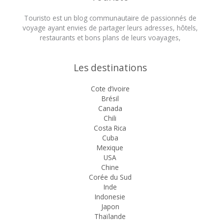
Touristo est un blog communautaire de passionnés de
voyage ayant envies de partager leurs adresses, hôtels,
restaurants et bons plans de leurs voayages,
Les destinations
Cote d’ivoire
Brésil
Canada
Chili
Costa Rica
Cuba
Mexique
USA
Chine
Corée du Sud
Inde
Indonesie
Japon
Thaïlande