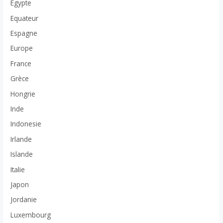
Egypte
Equateur
Espagne
Europe
France
Grèce
Hongrie
Inde
Indonesie
Irlande
Islande
Italie
Japon
Jordanie
Luxembourg