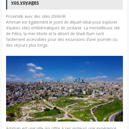
vos voyages
Proximité avec des sites d’intérêt
Amman est également le point de départ idéal pour explorer
d’autres sites emblématiques de Jordanie. La merveilleuse cité
de Pétra, la mer Morte et le désert de Wadi Rum sont
facilement accessibles pour des excursions d’une journée ou
des séjours plus longs.
Amman est une ville qui offre à ses visiteurs une expérience