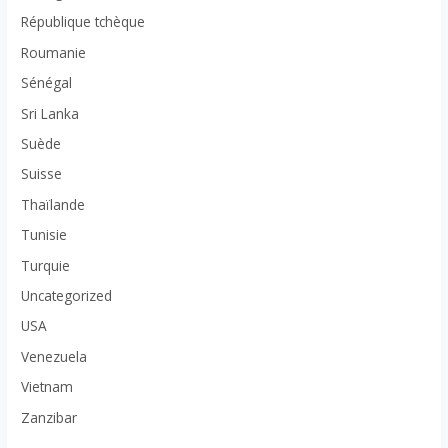
République tchèque
Roumanie
Sénégal
Sri Lanka
Suède
Suisse
Thaïlande
Tunisie
Turquie
Uncategorized
USA
Venezuela
Vietnam
Zanzibar