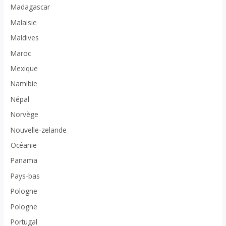
Madagascar
Malaisie
Maldives
Maroc
Mexique
Namibie
Népal
Norvège
Nouvelle-zelande
Océanie
Panama
Pays-bas
Pologne
Pologne
Portugal