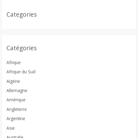
Categories
Catégories
Afrique
Afrique du Sud
Algérie
Allemagne
Amérique
Angleterre
Argentine
Asie
Australie