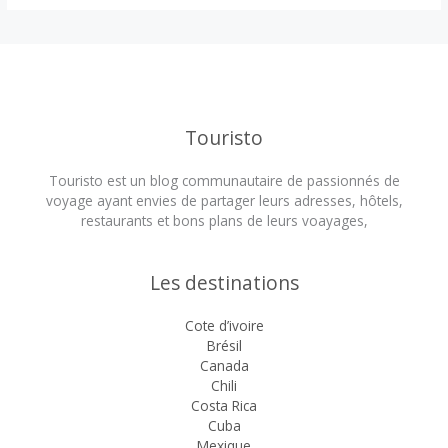
Touristo
Touristo est un blog communautaire de passionnés de
voyage ayant envies de partager leurs adresses, hôtels,
restaurants et bons plans de leurs voayages,
Les destinations
Cote d’ivoire
Brésil
Canada
Chili
Costa Rica
Cuba
Mexique