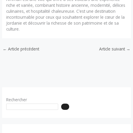
riche et variée, combinant histoire ancienne, modernité, délices
culinaires, et hospitalité chaleureuse. C’est une destination
incontournable pour ceux qui souhaitent explorer le cœur de la
Jordanie et découvrir la richesse de son patrimoine et de sa
culture.
←
Article précédent
Article suivant
→
Rechercher