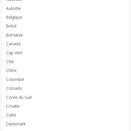
Autriche
Belgique
Brésil
Brimanie
Canada
Cap Vert
Chili
Chine
Colombie
Conseils
Corée du Sud
Croatie
Cuba
Danemark