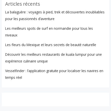
Articles récents
La balaguère : voyages à pied, trek et découvertes inoubliables
pour les passionnés d’aventure
Les meilleurs spots de surf en normandie pour tous les
niveaux
Les fleurs du Mexique et leurs secrets de beauté naturelle
Découvrir les meilleurs restaurants de kuala lumpur pour une
expérience culinaire unique
Vesselfinder : l’application gratuite pour localiser les navires en
temps réel