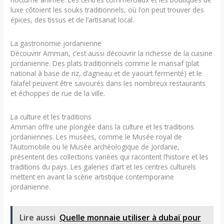
luxe côtoient les souks traditionnels, où l’on peut trouver des
épices, des tissus et de l’artisanat local.
La gastronomie jordanienne
Découvrir Amman, c’est aussi découvrir la richesse de la cuisine
jordanienne. Des plats traditionnels comme le mansaf (plat
national à base de riz, d’agneau et de yaourt fermenté) et le
falafel peuvent être savourés dans les nombreux restaurants
et échoppes de rue de la ville.
La culture et les traditions
Amman offre une plongée dans la culture et les traditions
jordaniennes. Les musées, comme le Musée royal de
l’Automobile ou le Musée archéologique de Jordanie,
présentent des collections variées qui racontent l’histoire et les
traditions du pays. Les galeries d’art et les centres culturels
mettent en avant la scène artistique contemporaine
jordanienne.
Lire aussi
Quelle monnaie utiliser à dubaï pour