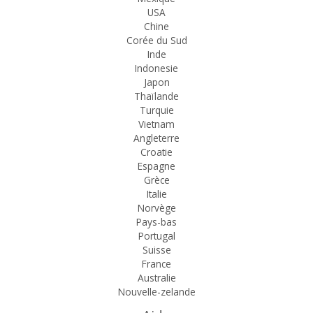
USA
Chine
Corée du Sud
Inde
Indonesie
Japon
Thaïlande
Turquie
Vietnam
Angleterre
Croatie
Espagne
Grèce
Italie
Norvège
Pays-bas
Portugal
Suisse
France
Australie
Nouvelle-zelande