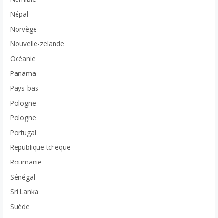
Népal
Norvège
Nouvelle-zelande
Océanie
Panama
Pays-bas
Pologne
Pologne
Portugal
République tchèque
Roumanie
Sénégal
Sri Lanka
Suède