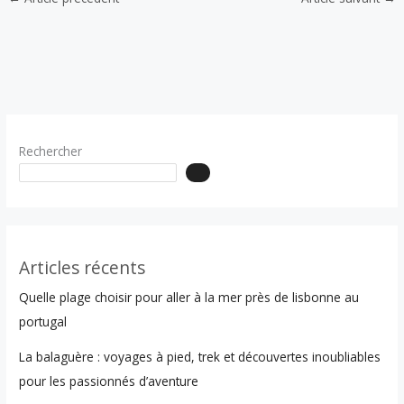
Rechercher
Articles récents
Quelle plage choisir pour aller à la mer près de lisbonne au
portugal
La balaguère : voyages à pied, trek et découvertes inoubliables
pour les passionnés d’aventure