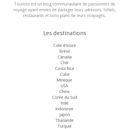
Touristo est un blog communautaire de passionnés de
voyage ayant envies de partager leurs adresses, hôtels,
restaurants et bons plans de leurs voayages,
Les destinations
Cote d’ivoire
Brésil
Canada
Chili
Costa Rica
Cuba
Mexique
USA
Chine
Corée du Sud
Inde
Indonesie
Japon
Thaïlande
Turquie