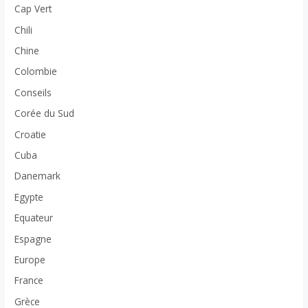
Cap Vert
Chili
Chine
Colombie
Conseils
Corée du Sud
Croatie
Cuba
Danemark
Egypte
Equateur
Espagne
Europe
France
Grèce