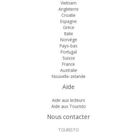
Vietnam
Angleterre
Croatie
Espagne
Grèce
Italie
Norvège
Pays-bas
Portugal
Suisse
France
Australie
Nouvelle-zelande
Aide
Aide aux lecteurs
Aide aux Touristo
Nous contacter
TOURISTO