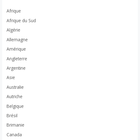
Afrique
Afrique du Sud
Algérie
Allemagne
Amérique
Angleterre
Argentine
Asie
Australie
Autriche
Belgique
Brésil
Brimanie
Canada