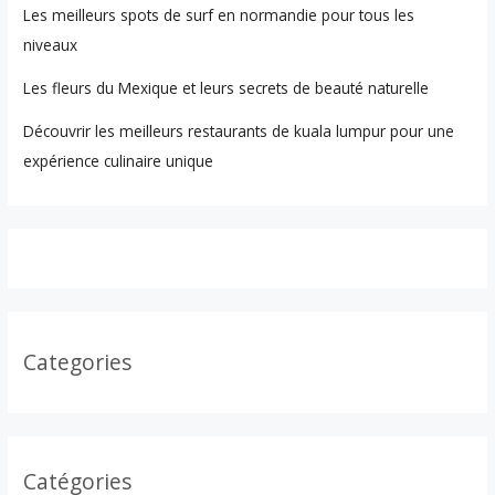
Les meilleurs spots de surf en normandie pour tous les
niveaux
Les fleurs du Mexique et leurs secrets de beauté naturelle
Découvrir les meilleurs restaurants de kuala lumpur pour une
expérience culinaire unique
Categories
Catégories